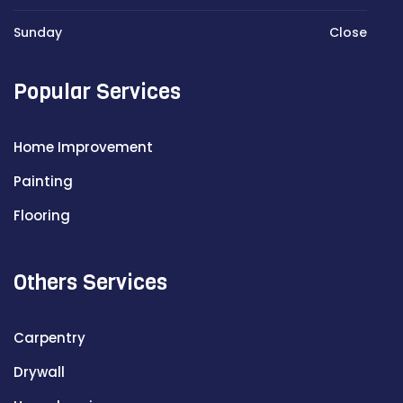
Sunday
Close
Popular Services
Home Improvement
Painting
Flooring
Others Services
Carpentry
Drywall