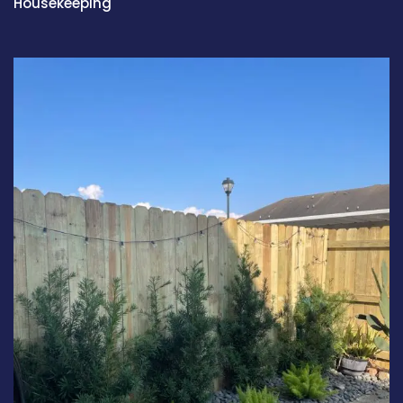
Housekeeping