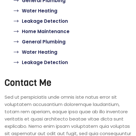
General Plumbing
Water Heating
Leakage Detection
Home Maintenance
General Plumbing
Water Heating
Leakage Detection
Contact Me
Sed ut perspiciatis unde omnis iste natus error sit
voluptatem accusantium doloremque laudantium,
totam rem aperiam, eaque ipsa quae ab illo inventore
veritatis et quasi architecto beatae vitae dicta sunt
explicabo. Nemo enim ipsam voluptatem quia voluptas
sit aspernatur aut odit aut fugit, sed quia consequuntur