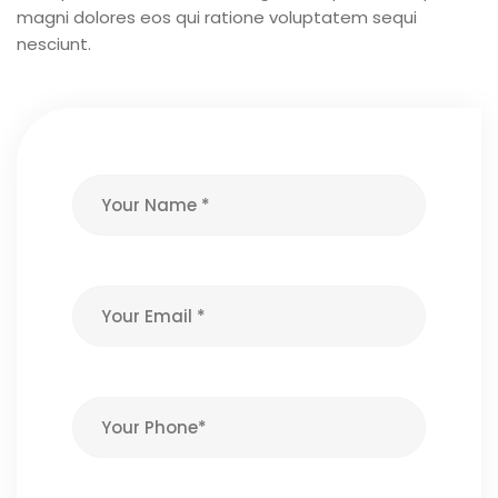
magni dolores eos qui ratione voluptatem sequi
nesciunt.