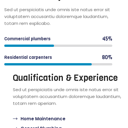
Sed ut perspiciatis unde omnis iste natus error sit
voluptatem accusantiu doloremque laudantium,
totam rem explicabo.
45%
Commercial plumbers
80%
Residential carpenters
Qualification & Experience
Sed ut perspiciatis unde omnis iste natus error sit
voluptatem accusantium doloremque laudantium,
totam rem aperiam.
Home Maintenance