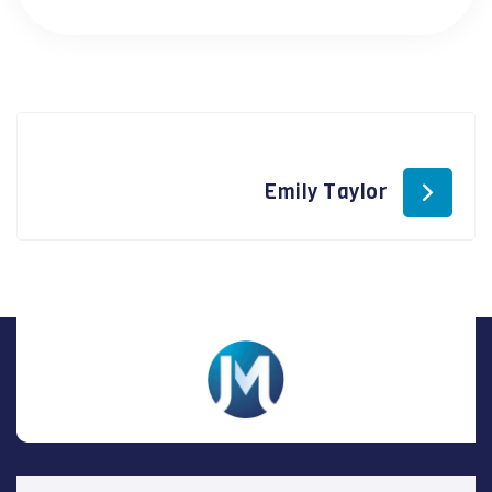
Emily Taylor