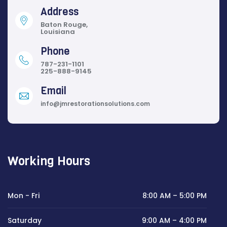
Address
Baton Rouge,
Louisiana
Phone
787-231-1101
225-888-9145
Email
info@jmrestorationsolutions.com
Working Hours
Mon - Fri
8:00 AM – 5:00 PM
Saturday
9:00 AM – 4:00 PM