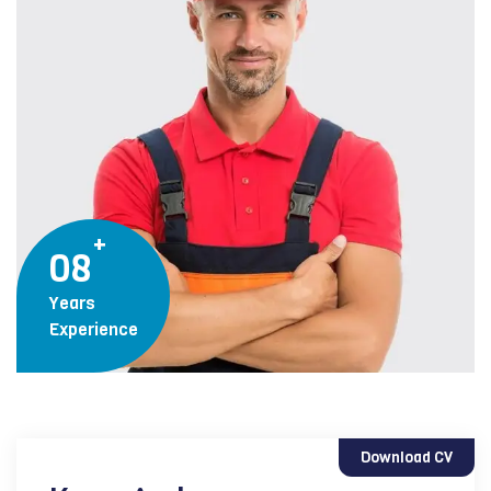
08
Years
Experience
Download CV